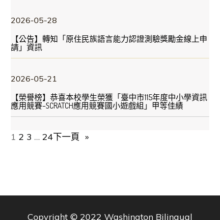
2026-05-28
【公告】轉知「原住民族語言能力認證測驗獎勵金線上申
請」資訊
2026-05-21
【榮譽榜】恭喜本校學生榮獲「臺中市115年度中小學資訊
應用競賽–SCRATCH應用競賽國小遊戲組」甲等佳績
1
2
3
…
24
下一頁
»
Copyright © 2022 Washington Bilingual