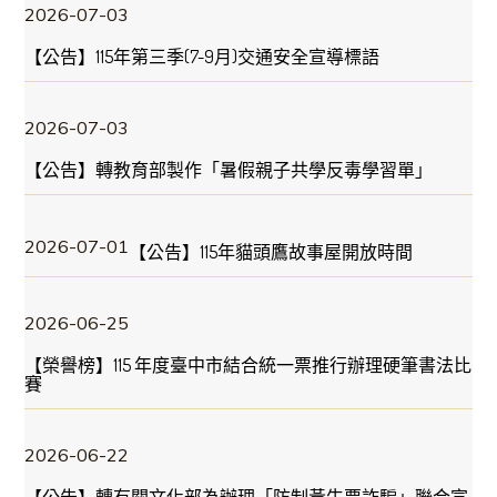
2026-07-03
【公告】115年第三季(7-9月)交通安全宣導標語
2026-07-03
【公告】轉教育部製作「暑假親子共學反毒學習單」
2026-07-01
【公告】115年貓頭鷹故事屋開放時間
2026-06-25
【榮譽榜】115 年度臺中市結合統一票推行辦理硬筆書法比
賽
2026-06-22