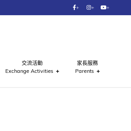
+
+
+
交流活動
家長服務
Exchange Activities
Parents