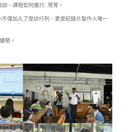
培訓、課程如何進行…等等。
小不僅加入了受訪行列，更是紀錄片製作人唯一
優勢。