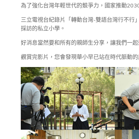
為了強化台灣年輕世代的競爭力，國家推動20
三立電視台紀錄片「轉動台灣-雙語台灣行不行
採訪的私立小學。
好消息當然要和所有的親師生分享，讓我們一起
觀賞完影片，您會發現華小早已站在時代脈動的