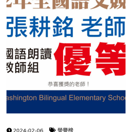
2024-02-06
榮譽榜