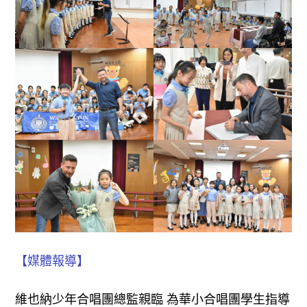
【媒體報導】
維也納少年合唱團總監親臨 為華小合唱團學生指導