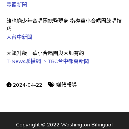
豐盟新聞
維也納少年合唱團總監現身 指導華小合唱團練唱技
巧
大台中新聞
天籟升級 華小合唱團與大師有約
T-News聯播網 、TBC台中都會新聞
2024-04-22
媒體報導
Copyright © 2022 Washington Bilingual