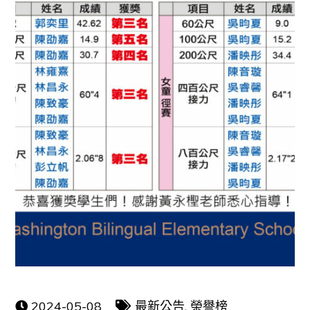
2024-05-08
最新公告
,
榮譽榜