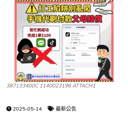
387133400C 1140023196 ATTACH1
2025-05-14
最新公告