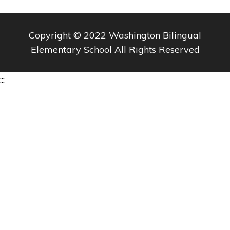
Copyright © 2022 Washington Bilingual
Elementary School All Rights Reserved
:::