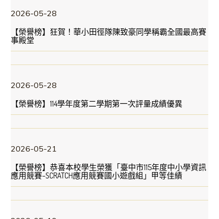
2026-05-28
【榮譽榜】狂賀！華小田徑隊陳致豪同學稱霸全國最高賽
事殿堂
2026-05-28
【榮譽榜】114學年度第二學期第一次評量成績優異
2026-05-21
【榮譽榜】恭喜本校學生榮獲「臺中市115年度中小學資訊
應用競賽–SCRATCH應用競賽國小遊戲組」甲等佳績