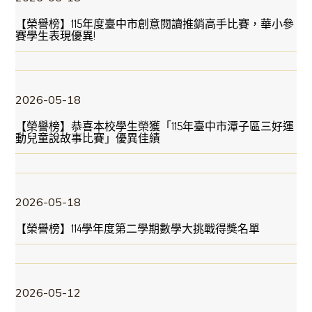
【榮譽榜】115年度臺中市創意閱讀推銷高手比賽，華小參
賽學生表現優異!
2026-05-18
【榮譽榜】恭喜本校學生榮獲「115年臺中市潭子區三好運
動兒童說故事比賽」優異佳績
2026-05-18
【榮譽榜】114學年度第二學期數學大挑戰得獎名單
2026-05-12