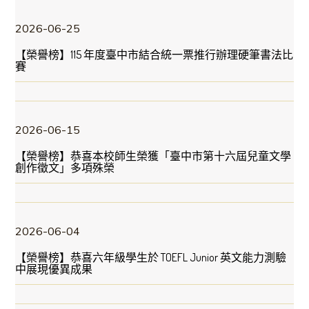
2026-06-25
【榮譽榜】115 年度臺中市結合統一票推行辦理硬筆書法比
賽
2026-06-15
【榮譽榜】恭喜本校師生榮獲「臺中市第十六屆兒童文學
創作徵文」多項殊榮
2026-06-04
【榮譽榜】恭喜六年級學生於 TOEFL Junior 英文能力測驗
中展現優異成果