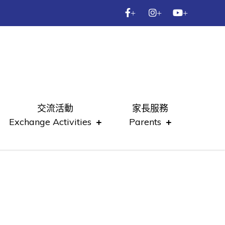
+
+
+
交流活動
家長服務
Exchange Activities
Parents