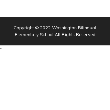
Copyright © 2022 Washington Bilingual
Elementary School All Rights Reserved
:::